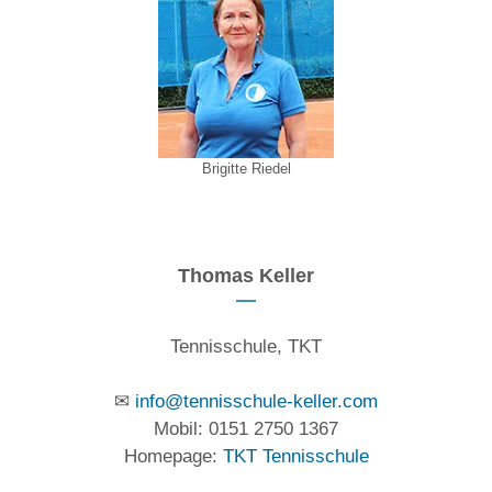
Brigitte Riedel
Thomas Keller
Tennisschule, TKT
✉
info@tennisschule-keller.com
Mobil: 0151 2750 1367
Homepage:
TKT Tennisschule