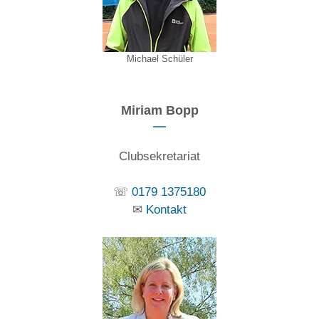
Michael Schüler
Miriam Bopp
Clubsekretariat
☏
0179 1375180
✉
Kontakt