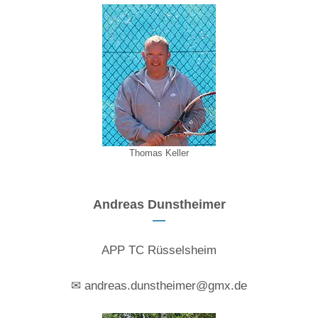
Thomas Keller
Andreas Dunstheimer
APP TC Rüsselsheim
✉ andreas.dunstheimer@gmx.de