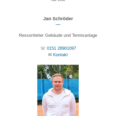
Jan Schröder
Ressortleiter Gebäude und Tennisanlage
☏
0151 28901097
✉
Kontakt