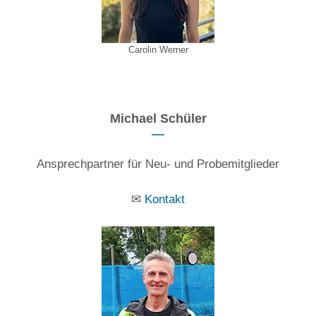
Carolin Werner
Michael Schüler
Ansprechpartner für Neu- und Probemitglieder
✉
Kontakt