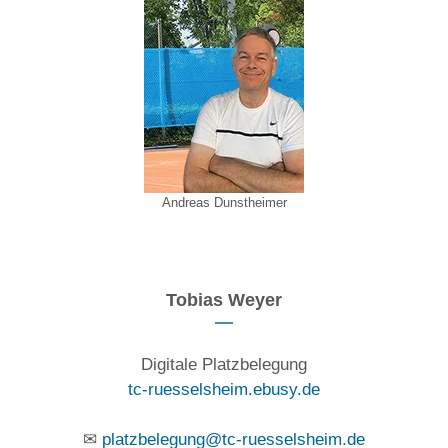
Andreas Dunstheimer
Tobias Weyer
Digitale Platzbelegung
tc-ruesselsheim.ebusy.de
✉
platzbelegung@tc-ruesselsheim.de