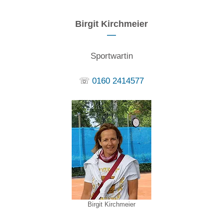
Birgit Kirchmeier
Sportwartin
☏
0160 2414577
Birgit Kirchmeier