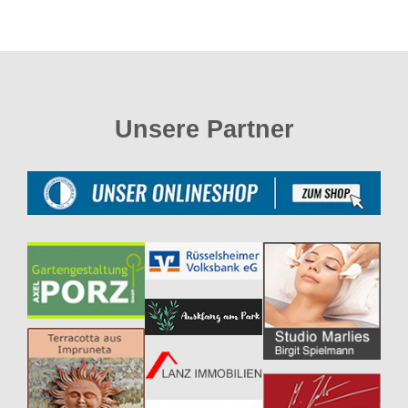
Unsere Partner