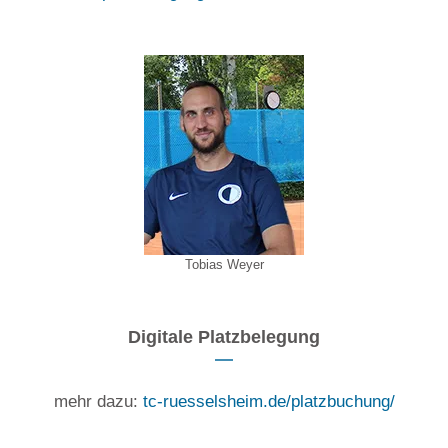
Tobias Weyer
Digitale Platzbelegung
mehr dazu:
tc-ruesselsheim.de/platzbuchung/