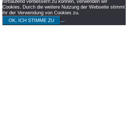
fortlaufend verbessern zu können, verwenden wir
Cookies. Durch die weitere Nutzung der Webseite stimmt
ihr der Verwendung von Cookies zu.
OK, ICH STIMME ZU