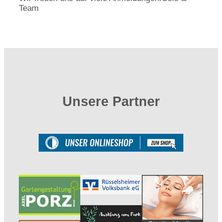
Team
Unsere Partner