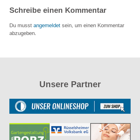
Schreibe einen Kommentar
Du musst
angemeldet
sein, um einen Kommentar
abzugeben.
Unsere Partner