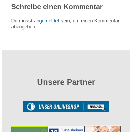
Schreibe einen Kommentar
Du musst
angemeldet
sein, um einen Kommentar
abzugeben.
Unsere Partner