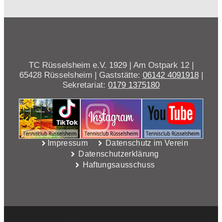
TC Rüsselsheim e.V. 1929 | Am Ostpark 12 |
65428 Rüsselsheim | Gaststätte:
06142 4091918
|
Sekretariat:
0179 1375180
Impressum
Datenschutz im Verein
Datenschutzerklärung
Haftungsausschuss