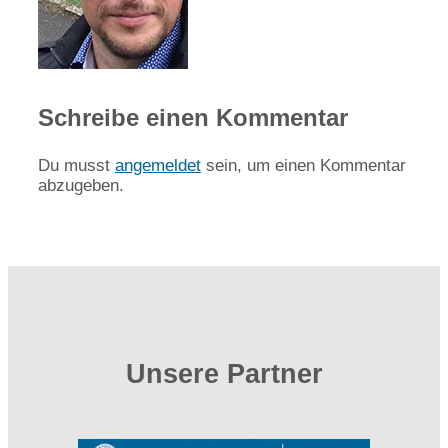
Schreibe einen Kommentar
Du musst
angemeldet
sein, um einen Kommentar
abzugeben.
Unsere Partner