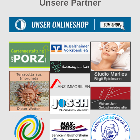
Unsere Partner