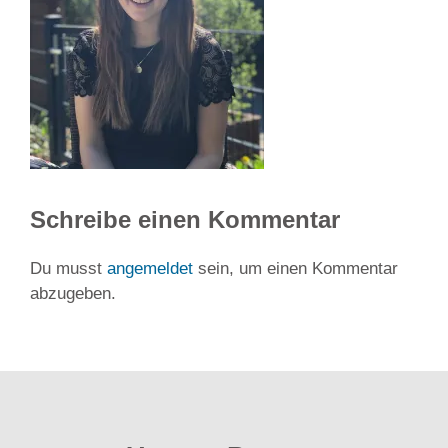
Schreibe einen Kommentar
Du musst
angemeldet
sein, um einen Kommentar
abzugeben.