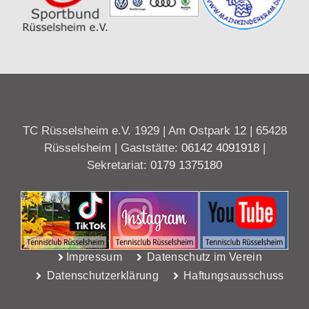
TC Rüsselsheim e.V. 1929 | Am Ostpark 12 | 65428
Rüsselsheim | Gaststätte:
06142 4091918
|
Sekretariat:
0179 1375180
Impressum
Datenschutz im Verein
Datenschutzerklärung
Haftungsausschuss