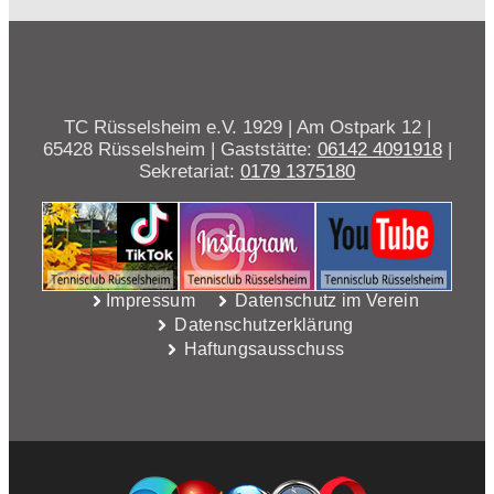
TC Rüsselsheim e.V. 1929 | Am Ostpark 12 |
65428 Rüsselsheim | Gaststätte:
06142 4091918
|
Sekretariat:
0179 1375180
Impressum
Datenschutz im Verein
Datenschutzerklärung
Haftungsausschuss