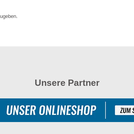
ugeben.
Unsere Partner