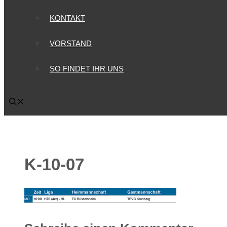
KONTAKT
VORSTAND
SO FINDET IHR UNS
K-10-07