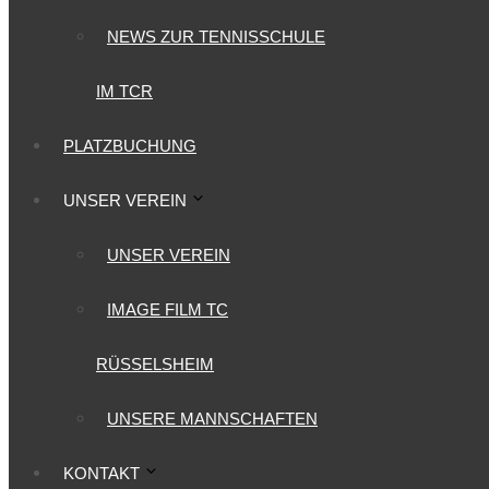
NEWS ZUR TENNISSCHULE
IM TCR
PLATZBUCHUNG
UNSER VEREIN
UNSER VEREIN
IMAGE FILM TC
RÜSSELSHEIM
UNSERE MANNSCHAFTEN
KONTAKT