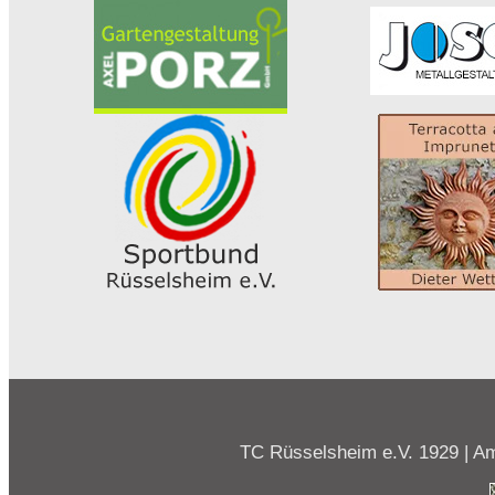
TC Rüsselsheim e.V. 1929 | Am