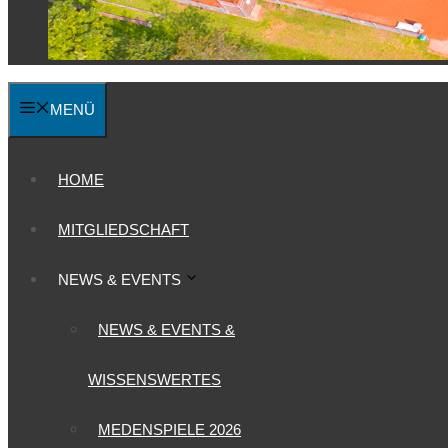
MENÜ
HOME
MITGLIEDSCHAFT
NEWS & EVENTS
NEWS & EVENTS &
WISSENSWERTES
MEDENSPIELE 2026