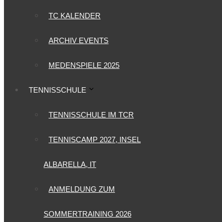
TC KALENDER
ARCHIV EVENTS
MEDENSPIELE 2025
TENNISSCHULE
TENNISSCHULE IM TCR
TENNISCAMP 2027, INSEL
ALBARELLA, IT
ANMELDUNG ZUM
SOMMERTRAINING 2026