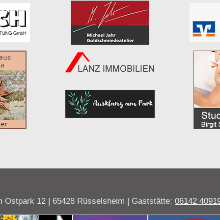
 Ostpark 12 | 65428 Rüsselsheim | Gaststätte:
06142 4091