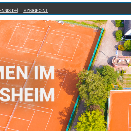
ENNIS.DE
MYBIGPOINT