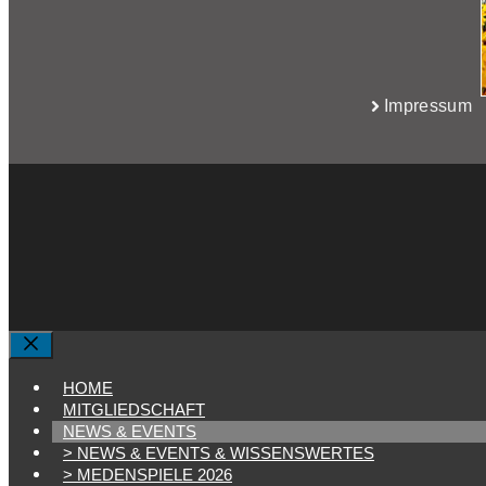
Impressum
SCHLIESSEN
HOME
MITGLIEDSCHAFT
NEWS & EVENTS
> NEWS & EVENTS & WISSENSWERTES
> MEDENSPIELE 2026