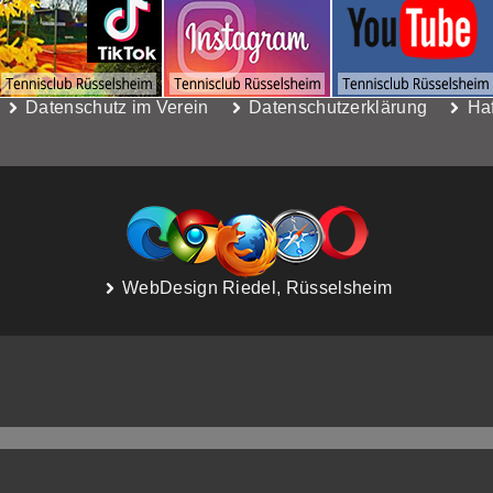
Datenschutz im Verein
Datenschutzerklärung
Ha
WebDesign Riedel, Rüsselsheim