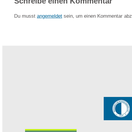
Schreibe einen Kommentar
Du musst
angemeldet
sein, um einen Kommentar abz