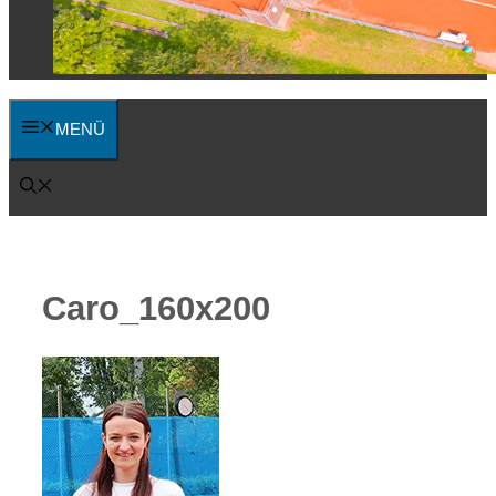
MENÜ
Caro_160x200