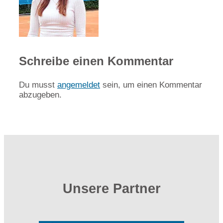
Schreibe einen Kommentar
Du musst
angemeldet
sein, um einen Kommentar
abzugeben.
Unsere Partner