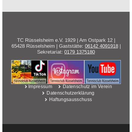
TC Rüsselsheim e.V. 1929 | Am Ostpark 12 |
65428 Rüsselsheim | Gaststätte:
06142 4091918
|
Sekretariat:
0179 1375180
Impressum
Datenschutz im Verein
Datenschutzerklärung
Haftungsausschuss