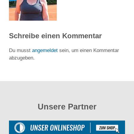
Schreibe einen Kommentar
Du musst
angemeldet
sein, um einen Kommentar
abzugeben.
Unsere Partner