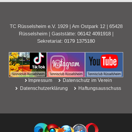
TC Rüsselsheim e.V. 1929 | Am Ostpark 12 | 65428
Rüsselsheim | Gaststätte:
06142 4091918
|
Sekretariat:
0179 1375180
Impressum
Datenschutz im Verein
Datenschutzerklärung
Haftungsausschuss