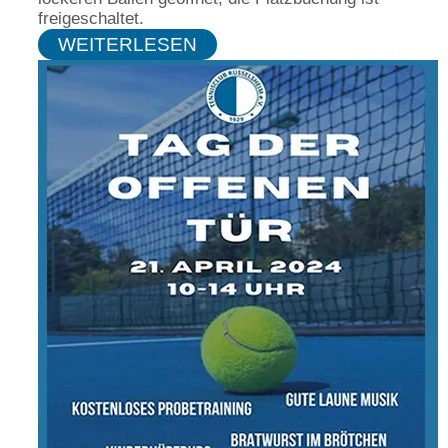
freigeschaltet.
WEITERLESEN