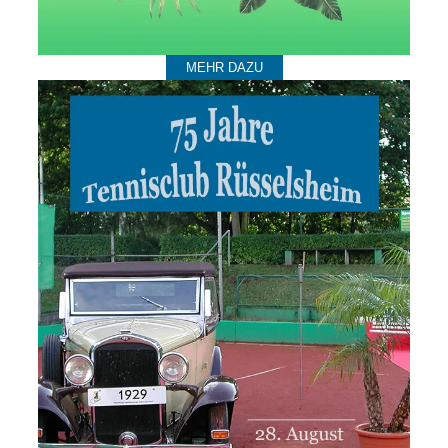
MEHR DAZU