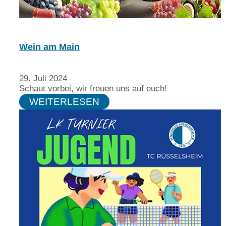
Wein am Main
29. Juli 2024
Schaut vorbei, wir freuen uns auf euch!
WEITERLESEN