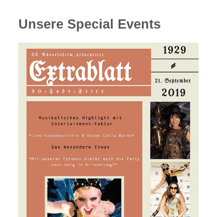
Unsere Special Events