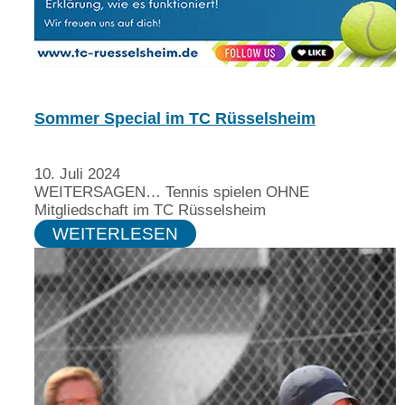
Sommer Special im TC Rüsselsheim
10. Juli 2024
WEITERSAGEN… Tennis spielen OHNE
Mitgliedschaft im TC Rüsselsheim
WEITERLESEN