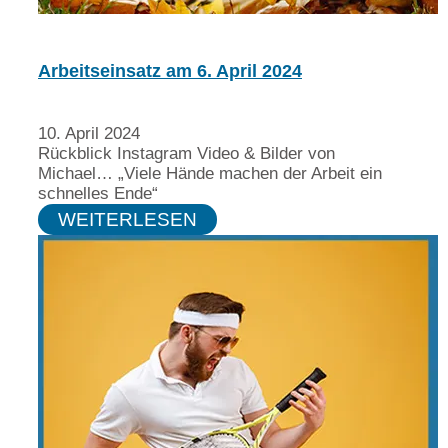
Arbeitseinsatz am 6. April 2024
10. April 2024
Rückblick Instagram Video & Bilder von
Michael… „Viele Hände machen der Arbeit ein
schnelles Ende“
WEITERLESEN