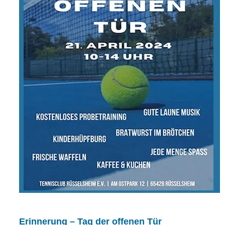
Erinnerung – Tag der offenen Tür