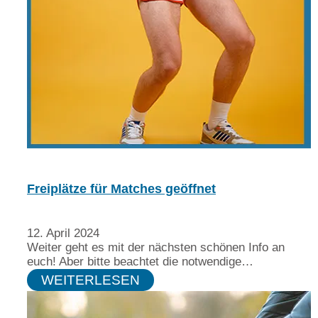
Freiplätze für Matches geöffnet
12. April 2024
Weiter geht es mit der nächsten schönen Info an
euch! Aber bitte beachtet die notwendige…
WEITERLESEN