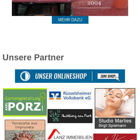
MEHR DAZU
Unsere Partner