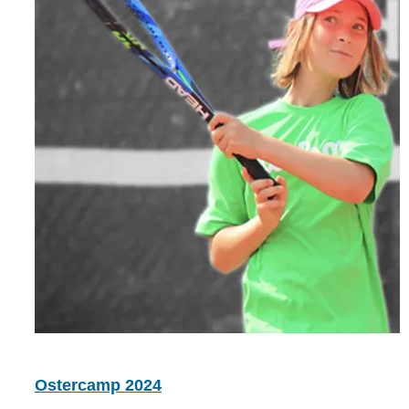
Ostercamp 2024