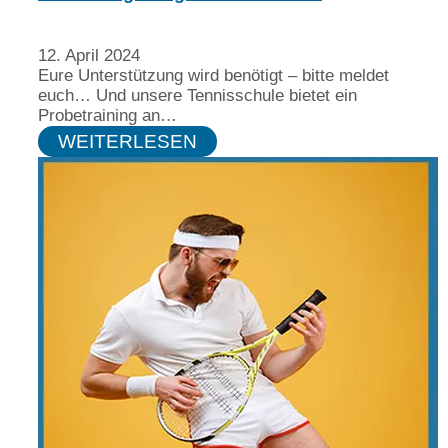
12. April 2024
Eure Unterstützung wird benötigt – bitte meldet
euch… Und unsere Tennisschule bietet ein
Probetraining an…
WEITERLESEN