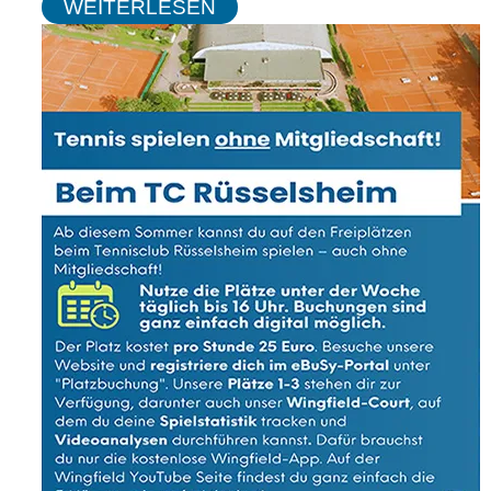
WEITERLESEN