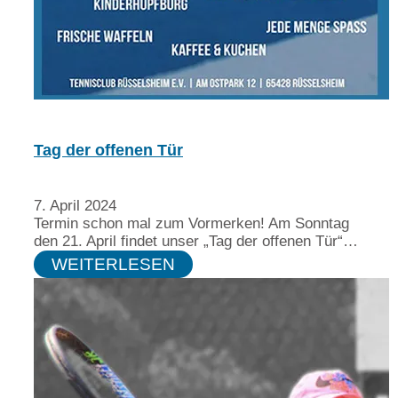
Tag der offenen Tür
7. April 2024
Termin schon mal zum Vormerken! Am Sonntag
den 21. April findet unser „Tag der offenen Tür“…
WEITERLESEN