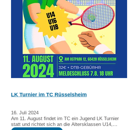
LK Turnier im TC Rüsselsheim
16. Juli 2024
Am 11. August findet im TC ein Jugend LK Turnier
statt und richtet sich an die Altersklassen U14,…