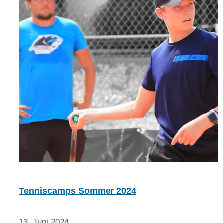
Tenniscamps Sommer 2024
13. Juni 2024