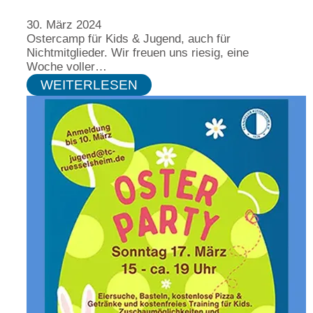
30. März 2024
Ostercamp für Kids & Jugend, auch für
Nichtmitglieder. Wir freuen uns riesig, eine
Woche voller…
WEITERLESEN