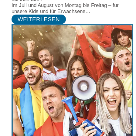
Im Juli und August von Montag bis Freitag – für
unsere Kids und für Erwachsene…
WEITERLESEN