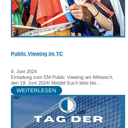
Public Viewing im TC
9. Juni 2024
Einladung zum EM Public Viewing am Mittwoch,
den 19. Juni 2024! Meldet Euch bitte bis…
WEITERLESEN