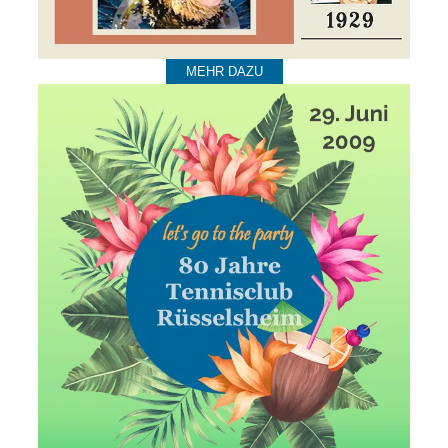
MEHR DAZU