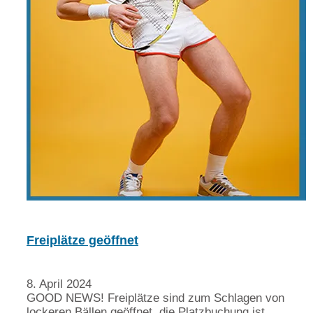
Freiplätze geöffnet
8. April 2024
GOOD NEWS! Freiplätze sind zum Schlagen von
lockeren Bällen geöffnet, die Platzbuchung ist