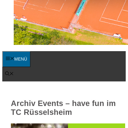
MENÜ
Archiv Events – have fun im
TC Rüsselsheim