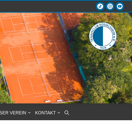
SER VEREIN
KONTAKT