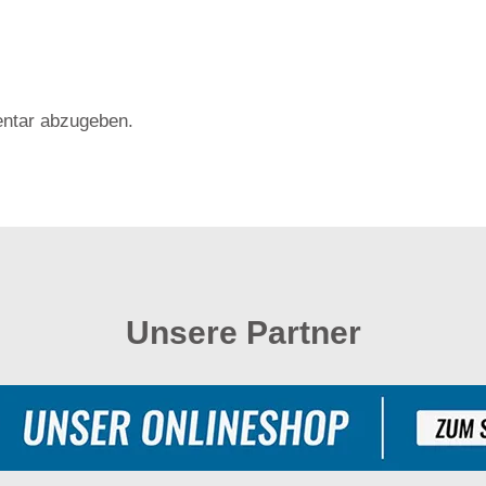
ntar abzugeben.
Unsere Partner