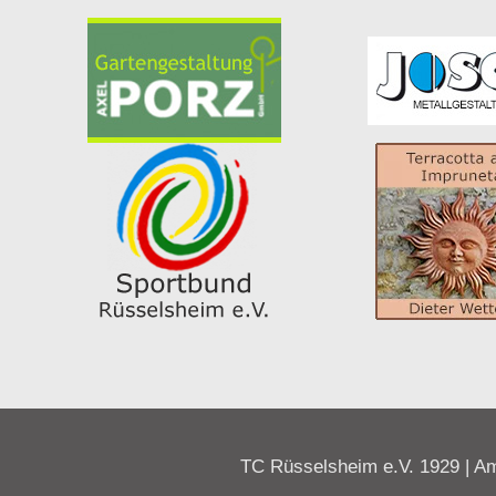
TC Rüsselsheim e.V. 1929 | Am