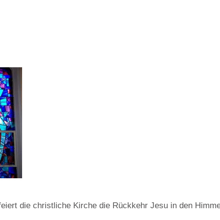
eiert die christliche Kirche die Rückkehr Jesu in den Himme