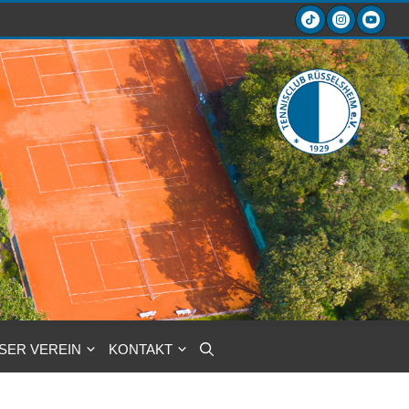
SER VEREIN
KONTAKT