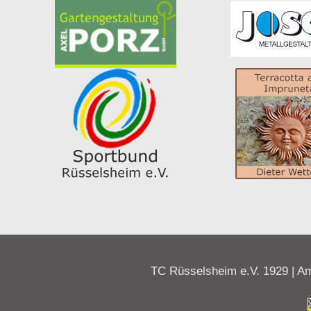
TC Rüsselsheim e.V. 1929 | Am