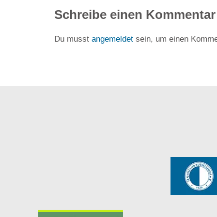
Schreibe einen Kommentar
Du musst
angemeldet
sein, um einen Komme