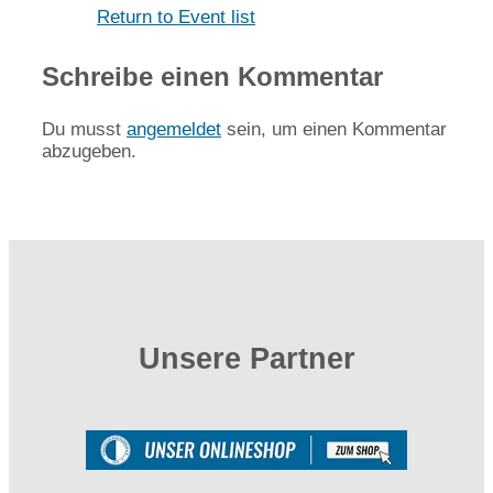
Return to Event list
Schreibe einen Kommentar
Du musst
angemeldet
sein, um einen Kommentar
abzugeben.
Unsere Partner