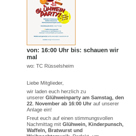
von: 16:00 Uhr bis: schauen wir
mal
wo: TC Rüsselsheim
Liebe Mitglieder,
wir laden euch herzlich zu
unserer
Glühweinparty am
Samstag, den
22. November ab 16:00 Uhr
auf unserer
Anlage ein!
Freut euch auf einen stimmungsvollen
Nachmittag mit
Glühwein, Kinderpunsch,
Waffeln, Bratwurst und