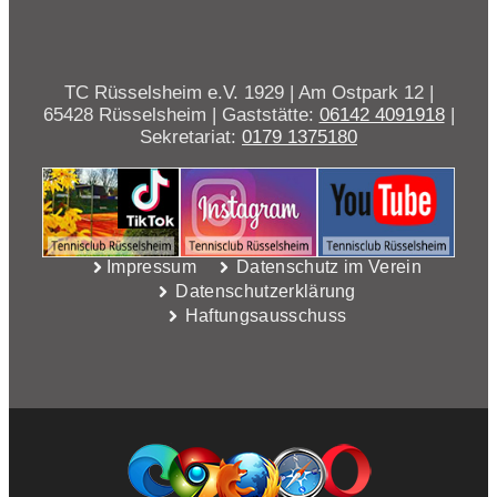
TC Rüsselsheim e.V. 1929 | Am Ostpark 12 |
65428 Rüsselsheim | Gaststätte:
06142 4091918
|
Sekretariat:
0179 1375180
Impressum
Datenschutz im Verein
Datenschutzerklärung
Haftungsausschuss