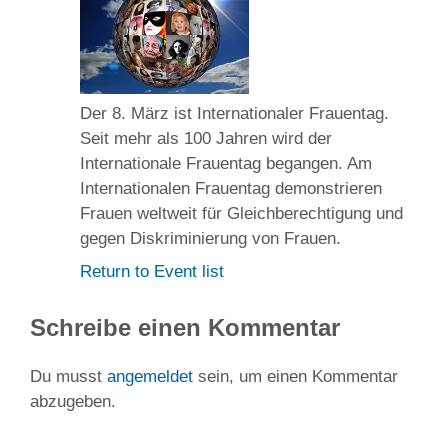
Der 8. März ist Internationaler Frauentag.
Seit mehr als 100 Jahren wird der
Internationale Frauentag begangen. Am
Internationalen Frauentag demonstrieren
Frauen weltweit für Gleichberechtigung und
gegen Diskriminierung von Frauen.
Return to Event list
Schreibe einen Kommentar
Du musst
angemeldet
sein, um einen Kommentar
abzugeben.