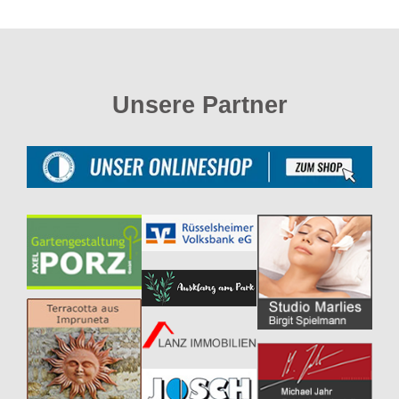
Unsere Partner