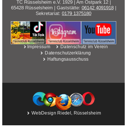
TC Rüsselsheim e.V. 1929 | Am Ostpark 12 |
65428 Rüsselsheim | Gaststätte:
06142 4091918
|
Sekretariat:
0179 1375180
Impressum
Datenschutz im Verein
Datenschutzerklärung
Haftungsausschuss
WebDesign Riedel, Rüsselsheim