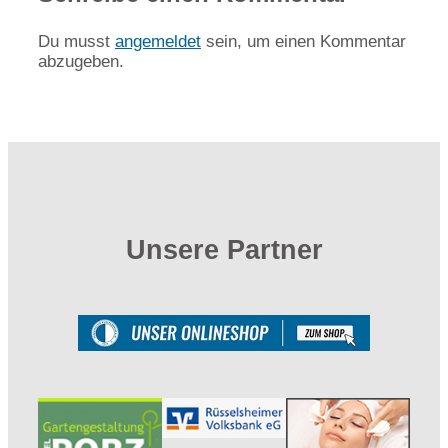
Du musst
angemeldet
sein, um einen Kommentar
abzugeben.
Unsere Partner