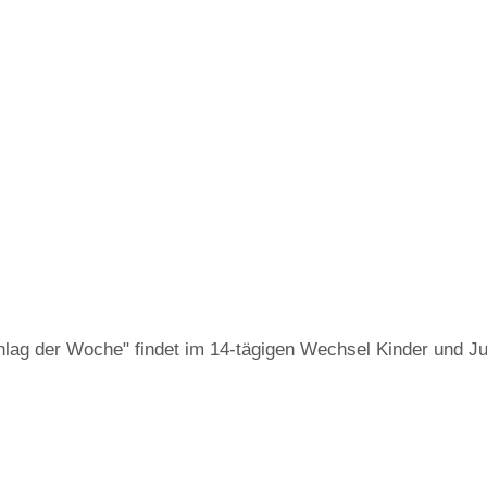
Schlag der Woche" findet im 14-tägigen Wechsel Kinder und J