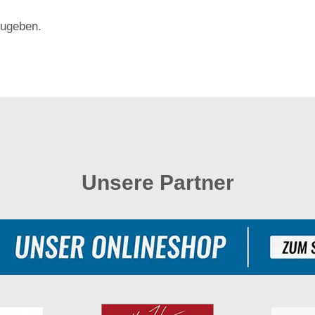
ugeben.
Unsere Partner