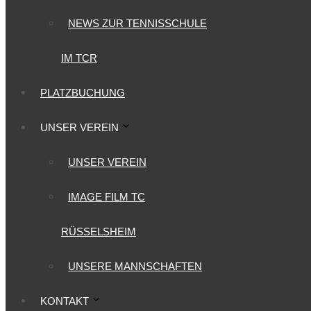
NEWS ZUR TENNISSCHULE
IM TCR
PLATZBUCHUNG
UNSER VEREIN
UNSER VEREIN
IMAGE FILM TC
RÜSSELSHEIM
UNSERE MANNSCHAFTEN
KONTAKT