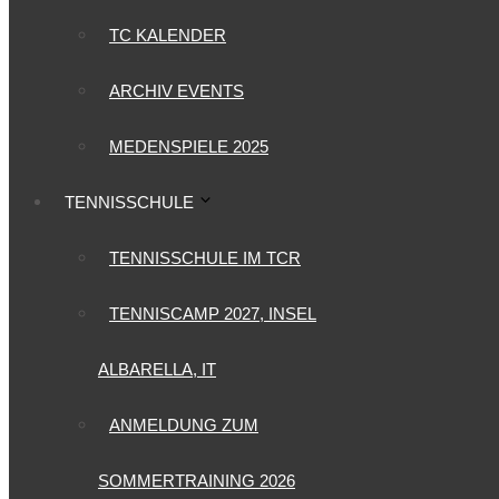
TC KALENDER
ARCHIV EVENTS
MEDENSPIELE 2025
TENNISSCHULE
TENNISSCHULE IM TCR
TENNISCAMP 2027, INSEL
ALBARELLA, IT
ANMELDUNG ZUM
SOMMERTRAINING 2026