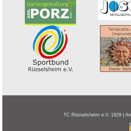
TC Rüsselsheim e.V. 1929 | Am