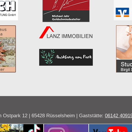
 Ostpark 12 | 65428 Rüsselsheim | Gaststätte:
06142 4091