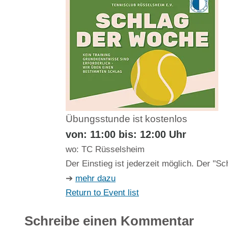
Übungsstunde ist kostenlos
von: 11:00 bis: 12:00 Uhr
wo: TC Rüsselsheim
Der Einstieg ist jederzeit möglich. Der "
➔
mehr dazu
Return to Event list
Schreibe einen Kommentar