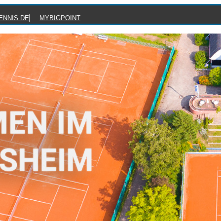
ENNIS.DE
MYBIGPOINT