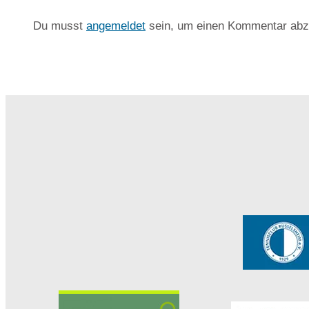
Du musst
angemeldet
sein, um einen Kommentar abz