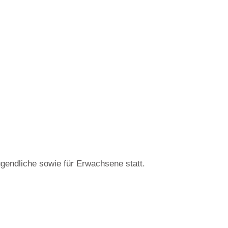
ugendliche sowie für Erwachsene statt.