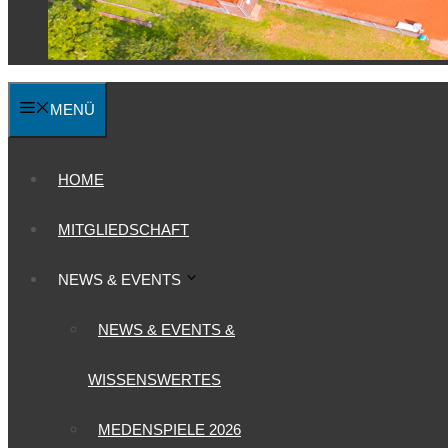
MENÜ
HOME
MITGLIEDSCHAFT
NEWS & EVENTS
NEWS & EVENTS &
WISSENSWERTES
MEDENSPIELE 2026