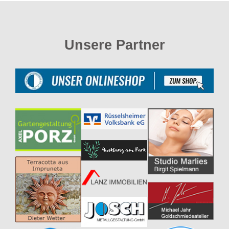
Unsere Partner