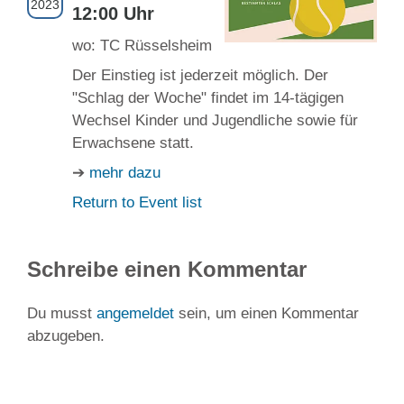
2023
12:00 Uhr
wo: TC Rüsselsheim
Der Einstieg ist jederzeit möglich. Der
"Schlag der Woche" findet im 14-tägigen
Wechsel Kinder und Jugendliche sowie für
Erwachsene statt.
➔
mehr dazu
Return to Event list
Schreibe einen Kommentar
Du musst
angemeldet
sein, um einen Kommentar
abzugeben.