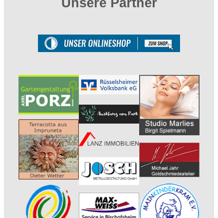
Unsere Partner