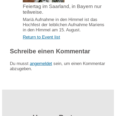
Feiertag im Saarland, in Bayern nur
teilweise.
Mariä Aufnahme in den Himmel ist das
Hochfest der leiblichen Aufnahme Mariens
in den Himmel am 15. August.
Return to Event list
Schreibe einen Kommentar
Du musst
angemeldet
sein, um einen Kommentar
abzugeben.