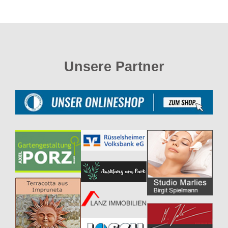
Unsere Partner