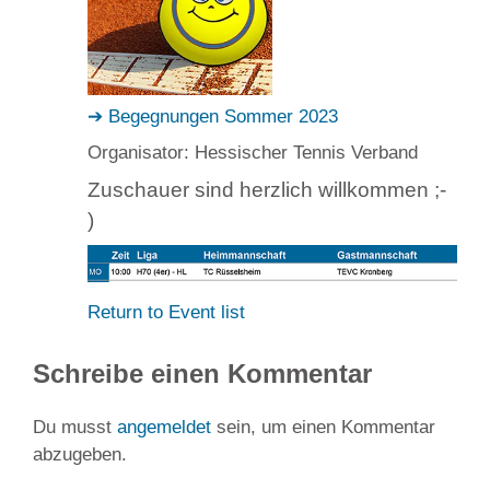
➔ Begegnungen Sommer 2023
Organisator: Hessischer Tennis Verband
Zuschauer sind herzlich willkommen ;-
)
Return to Event list
Schreibe einen Kommentar
Du musst
angemeldet
sein, um einen Kommentar
abzugeben.