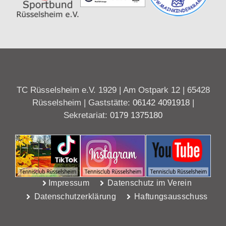
TC Rüsselsheim e.V. 1929 | Am Ostpark 12 | 65428
Rüsselsheim | Gaststätte:
06142 4091918
|
Sekretariat:
0179 1375180
Impressum
Datenschutz im Verein
Datenschutzerklärung
Haftungsausschuss