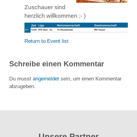
Zuschauer sind
herzlich willkommen ;- )
Return to Event list
Schreibe einen Kommentar
Du musst
angemeldet
sein, um einen Kommentar
abzugeben.
Unsere Partner