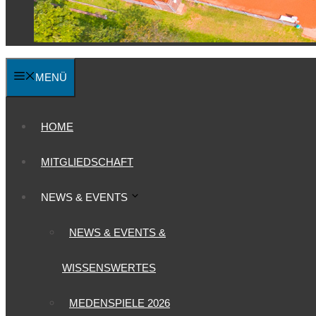
MENÜ
HOME
MITGLIEDSCHAFT
NEWS & EVENTS
NEWS & EVENTS &
WISSENSWERTES
MEDENSPIELE 2026