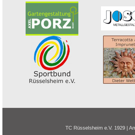
TC Rüsselsheim e.V. 1929 | Am