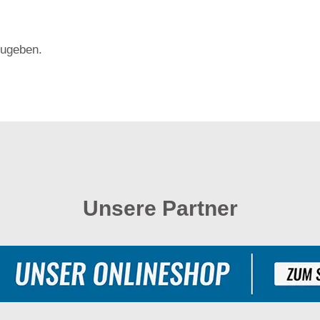
ugeben.
Unsere Partner