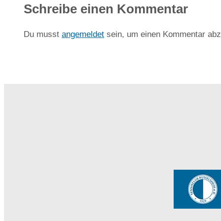
Schreibe einen Kommentar
Du musst
angemeldet
sein, um einen Kommentar abz