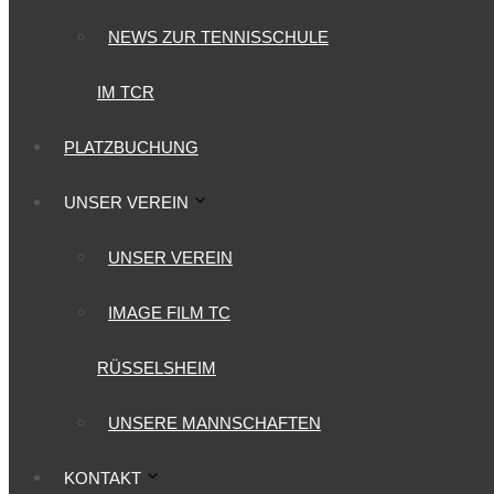
NEWS ZUR TENNISSCHULE
IM TCR
PLATZBUCHUNG
UNSER VEREIN
UNSER VEREIN
IMAGE FILM TC
RÜSSELSHEIM
UNSERE MANNSCHAFTEN
KONTAKT