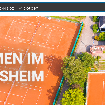
ENNIS.DE
MYBIGPOINT