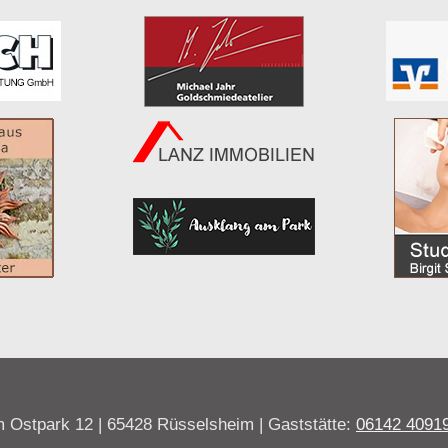
 Ostpark 12 | 65428 Rüsselsheim | Gaststätte:
06142 4091