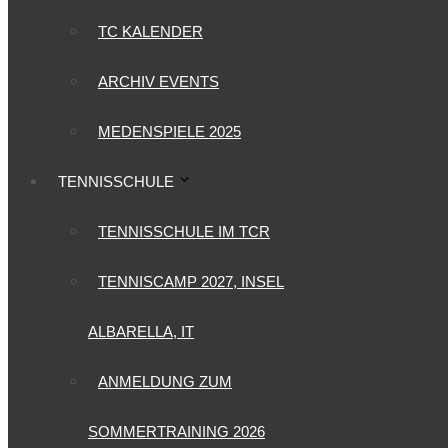
TC KALENDER
ARCHIV EVENTS
MEDENSPIELE 2025
TENNISSCHULE
TENNISSCHULE IM TCR
TENNISCAMP 2027, INSEL
ALBARELLA, IT
ANMELDUNG ZUM
SOMMERTRAINING 2026