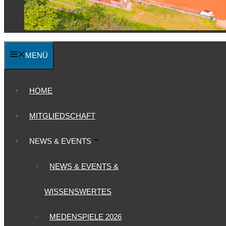
MENÜ
HOME
MITGLIEDSCHAFT
NEWS & EVENTS
NEWS & EVENTS &
WISSENSWERTES
MEDENSPIELE 2026