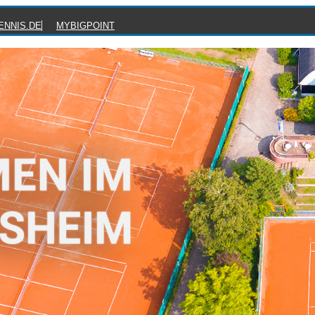
ENNIS.DE
MYBIGPOINT