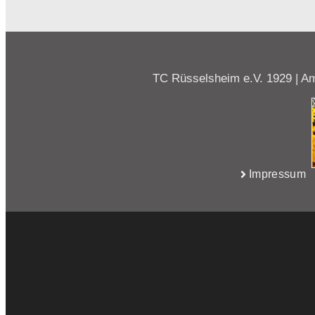
TC Rüsselsheim e.V. 1929 | Am
Impressum