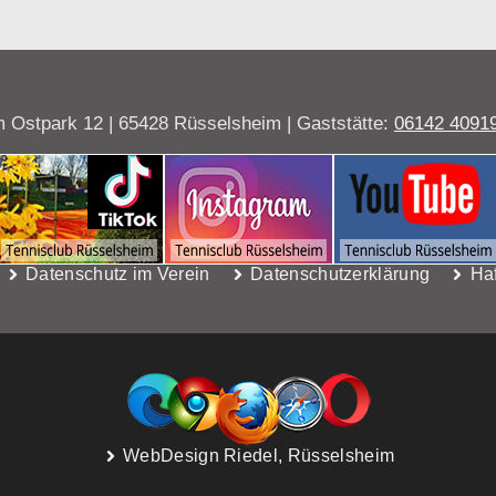
 Ostpark 12 | 65428 Rüsselsheim | Gaststätte:
06142 4091
Datenschutz im Verein
Datenschutzerklärung
Ha
WebDesign Riedel, Rüsselsheim