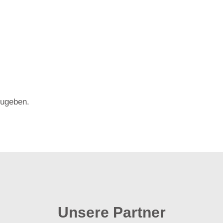
ugeben.
Unsere Partner