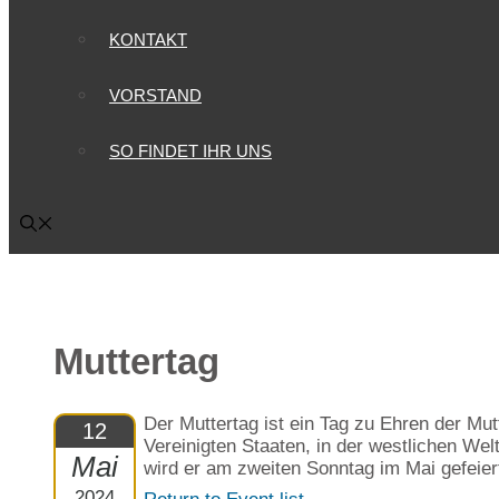
KONTAKT
VORSTAND
SO FINDET IHR UNS
Muttertag
Der Muttertag ist ein Tag zu Ehren der Mut
12
Vereinigten Staaten, in der westlichen We
Mai
wird er am zweiten Sonntag im Mai gefeier
2024