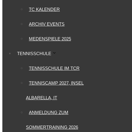
TC KALENDER
ARCHIV EVENTS
MEDENSPIELE 2025
TENNISSCHULE
TENNISSCHULE IM TCR
TENNISCAMP 2027, INSEL
ALBARELLA, IT
ANMELDUNG ZUM
SOMMERTRAINING 2026