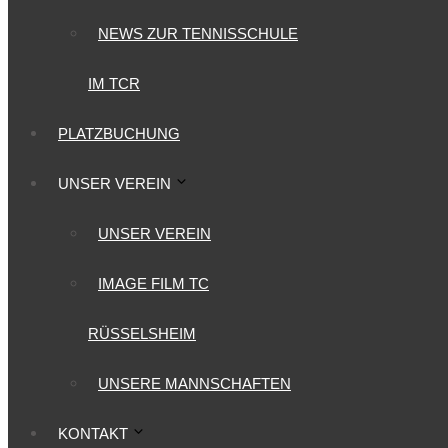
NEWS ZUR TENNISSCHULE
IM TCR
PLATZBUCHUNG
UNSER VEREIN
UNSER VEREIN
IMAGE FILM TC
RÜSSELSHEIM
UNSERE MANNSCHAFTEN
KONTAKT