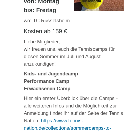
von: Montag
bis: Freitag
wo: TC Rüsselsheim
Kosten ab 159 €
Liebe Mitglieder,
wir freuen uns, euch die Tenniscamps für
diesen Sommer im Juli und August
anzukündigen!
Kids- und Jugendcamp
Performance Camp
Erwachsenen Camp
Hier ein erster Überblick über die Camps -
alle weiteren Infos und die Möglichkeit zur
Anmeldung findet ihr auf der Seite der Tennis
Nation:
https://www.tennis-
nation.de/collections/sommercamps-tc-