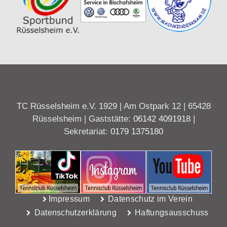
TC Rüsselsheim e.V. 1929 | Am Ostpark 12 | 65428
Rüsselsheim | Gaststätte:
06142 4091918
|
Sekretariat:
0179 1375180
Impressum
Datenschutz im Verein
Datenschutzerklärung
Haftungsausschuss