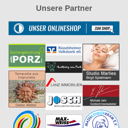
Unsere Partner