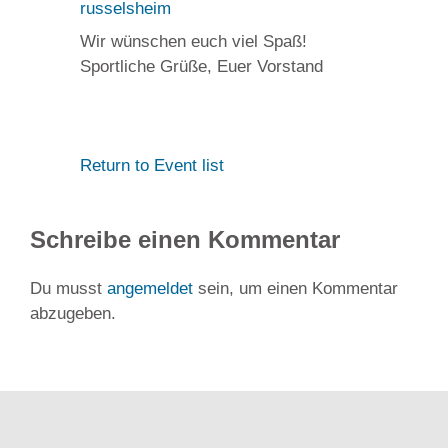
russelsheim
Wir wünschen euch viel Spaß!
Sportliche Grüße, Euer Vorstand
Return to Event list
Schreibe einen Kommentar
Du musst
angemeldet
sein, um einen Kommentar
abzugeben.